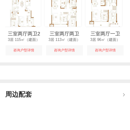
三室两厅两卫2
三室两厅两卫
三室两厅一卫
3居 115㎡（建面）
3居 113㎡（建面）
3居 96㎡（建面）
咨询户型详情
咨询户型详情
咨询户型详情
周边配套