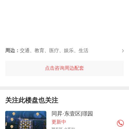
周边：
交通、教育、医疗、娱乐、生活
点击咨询周边配套
关注此楼盘也关注
同昇·东壹区|璟园
更新中