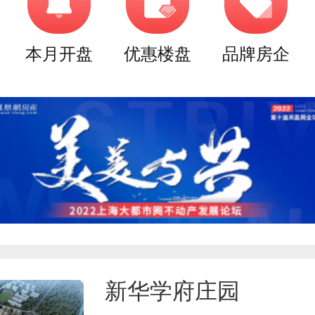
本月开盘
优惠楼盘
品牌房企
新华学府庄园