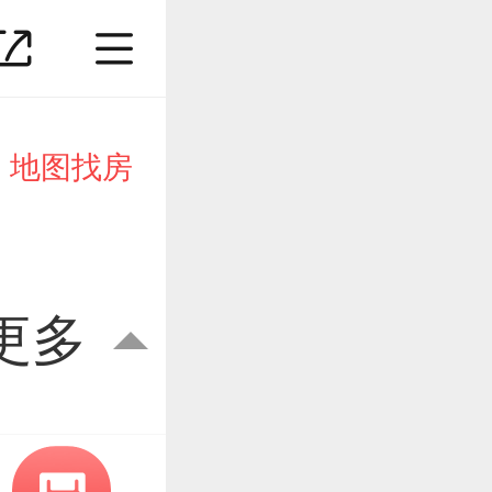
地图找房
更多