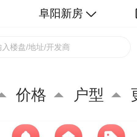
阜阳新房
价格
户型