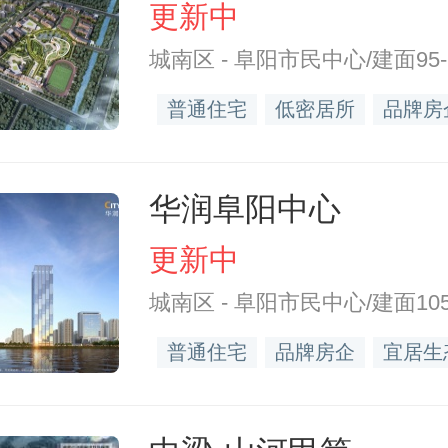
更新中
城南区 - 阜阳市民中心/建面95-1
普通住宅
低密居所
品牌房
华润阜阳中心
更新中
城南区 - 阜阳市民中心/建面105-
普通住宅
品牌房企
宜居生